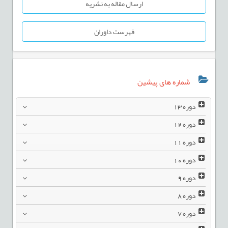
ارسال مقاله به نشریه
فهرست داوران
شماره های پیشین
دوره
13
دوره
12
دوره
11
دوره
10
دوره
9
دوره
8
دوره
7