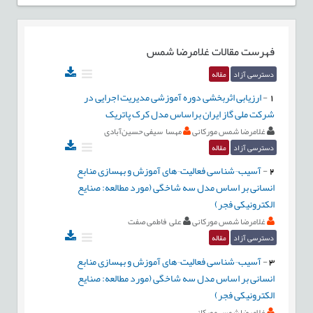
فهرست مقالات
غلامرضا شمس
دسترسی آزاد
مقاله
1
-
ارزیابی اثربخشی دوره آموزشی مدیریت اجرایی در
شرکت ملی گاز ایران براساس مدل کرک پاتریک
غلامرضا شمس مورکانی
مهسا سیفی حسین‌آبادی
دسترسی آزاد
مقاله
2
-
آسیب¬شناسی فعالیت¬های آموزش و بهسازی منابع
انسانی بر اساس مدل سه شاخگی (مورد مطالعه: صنایع
الکترونیکی فجر)
غلامرضا شمس مورکانی
علی فاطمی صفت
دسترسی آزاد
مقاله
3
-
آسیب¬شناسی فعالیت¬های آموزش و بهسازی منابع
انسانی بر اساس مدل سه شاخگی (مورد مطالعه: صنایع
الکترونیکی فجر)
غلامرضا شمس مورکانی