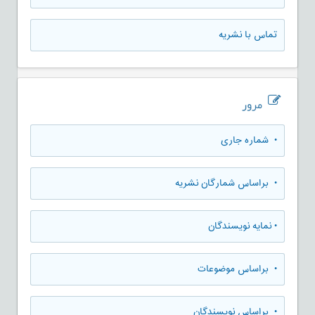
تماس با نشریه
مرور
•
شماره جاری
•
براساس شمارگان نشریه
•
نمایه نویسندگان
•
براساس موضوعات
•
براساس نویسندگان