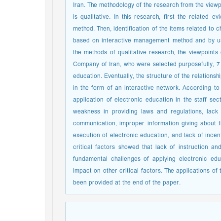
Iran. The methodology of the research from the viewp
is qualitative. In this research, first the relate
method. Then, identification of the items related to 
based on interactive management method and by usin
the methods of qualitative research, the viewpoints 
Company of Iran, who were selected purposefully, 7 
education. Eventually, the structure of the relations
in the form of an interactive network. According to t
application of electronic education in the staff sec
weakness in providing laws and regulations, lack
communication, improper information giving about th
execution of electronic education, and lack of incenti
critical factors showed that lack of instruction 
fundamental challenges of applying electronic edu
impact on other critical factors. The applications of
been provided at the end of the paper.