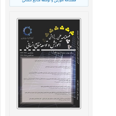
فصلنامه آموزش و توسعه منابع انسانی