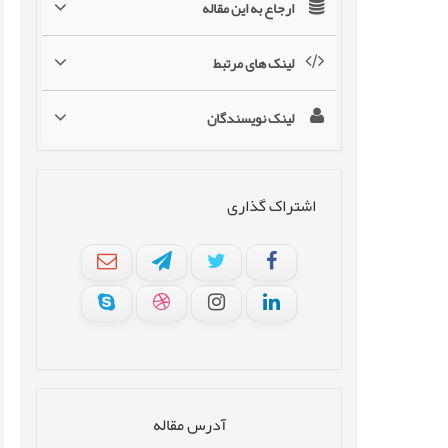
ارجاع به این مقاله
لینک های مرتبط
لینک نویسندگان
اشتراک گذاری
آدرس مقاله