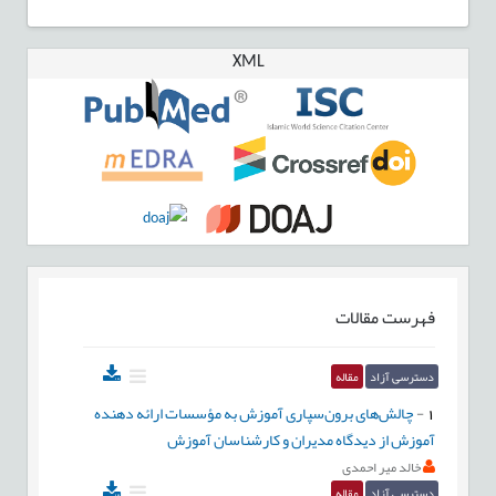
XML
فهرست مقالات
دسترسی آزاد
مقاله
1
-
چالش‌های برون‌سپاری آموزش به مؤسسات ارائه دهنده
آموزش از دیدگاه مدیران و کارشناسان آموزش
خالد میر احمدی
دسترسی آزاد
مقاله