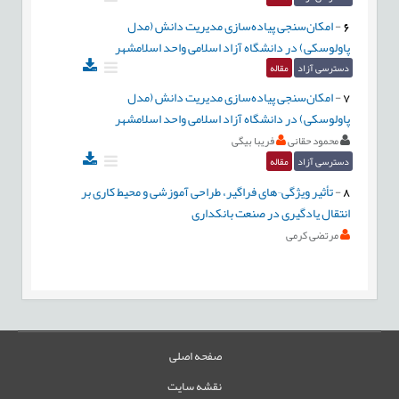
6
-
امکان‌سنجی پیاده‌سازی مدیریت دانش (مدل
پاولوسکی) در دانشگاه آزاد اسلامی واحد اسلامشهر
دسترسی آزاد
مقاله
7
-
امکان‌سنجی پیاده‌سازی مدیریت دانش (مدل
پاولوسکی) در دانشگاه آزاد اسلامی واحد اسلامشهر
محمود حقانی
فریبا بیگی
دسترسی آزاد
مقاله
8
-
تأثیر ویژگی¬های فراگیر، طراحی آموزشی و محیط کاری بر
انتقال یادگیری در صنعت بانکداری
مرتضی کرمی
صفحه اصلی
نقشه سایت