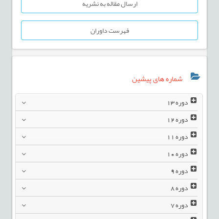
ارسال مقاله به نشریه
فهرست داوران
شماره های پیشین
دوره
13
دوره
12
دوره
11
دوره
10
دوره
9
دوره
8
دوره
7