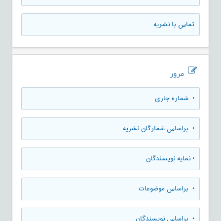
تماس با نشریه
مرور
•
شماره جاری
•
براساس شمارگان نشریه
•
نمایه نویسندگان
•
براساس موضوعات
•
براساس نویسندگان