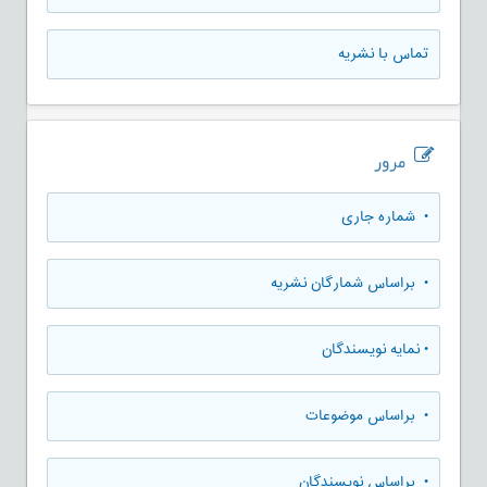
تماس با نشریه
مرور
•
شماره جاری
•
براساس شمارگان نشریه
•
نمایه نویسندگان
•
براساس موضوعات
•
براساس نویسندگان