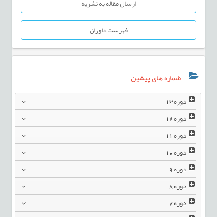
ارسال مقاله به نشریه
فهرست داوران
شماره های پیشین
دوره
13
دوره
12
دوره
11
دوره
10
دوره
9
دوره
8
دوره
7