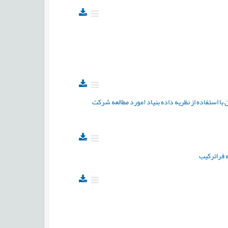
ا استفاده از نظریه داده بنیاد (مورد مطالعه شرکت
 فراترکیب