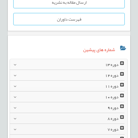
ارسال مقاله به نشریه
فهرست داوران
شماره های پیشین
دوره
13
دوره
12
دوره
11
دوره
10
دوره
9
دوره
8
دوره
7