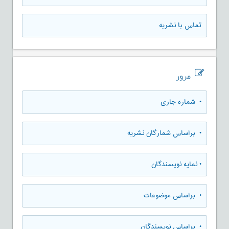
تماس با نشریه
مرور
•
شماره جاری
•
براساس شمارگان نشریه
•
نمایه نویسندگان
•
براساس موضوعات
•
براساس نویسندگان