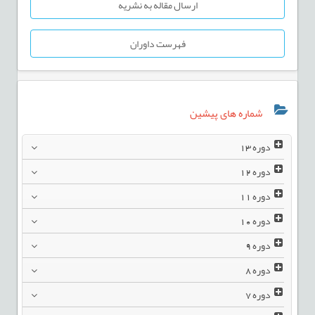
ارسال مقاله به نشریه
فهرست داوران
شماره های پیشین
دوره
13
دوره
12
دوره
11
دوره
10
دوره
9
دوره
8
دوره
7