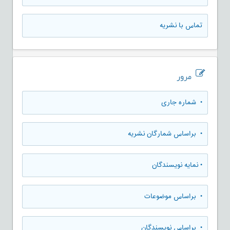
تماس با نشریه
مرور
•
شماره جاری
•
براساس شمارگان نشریه
•
نمایه نویسندگان
•
براساس موضوعات
•
براساس نویسندگان