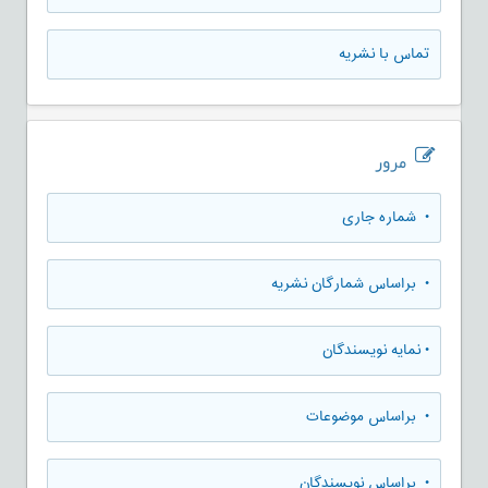
تماس با نشریه
مرور
•
شماره جاری
•
براساس شمارگان نشریه
•
نمایه نویسندگان
•
براساس موضوعات
•
براساس نویسندگان