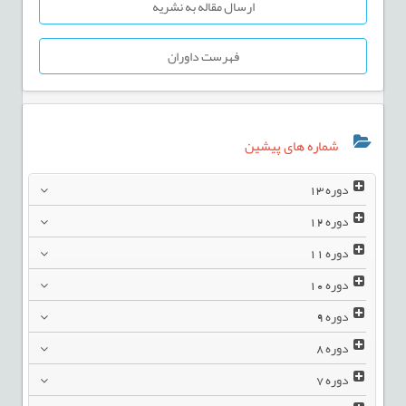
ارسال مقاله به نشریه
فهرست داوران
شماره های پیشین
دوره
13
دوره
12
دوره
11
دوره
10
دوره
9
دوره
8
دوره
7