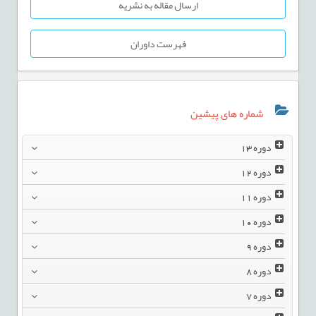
ارسال مقاله به نشریه
فهرست داوران
شماره های پیشین
دوره
13
دوره
12
دوره
11
دوره
10
دوره
9
دوره
8
دوره
7