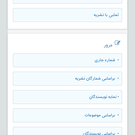
تماس با نشریه
مرور
•
شماره جاری
•
براساس شمارگان نشریه
•
نمایه نویسندگان
•
براساس موضوعات
•
براساس نویسندگان