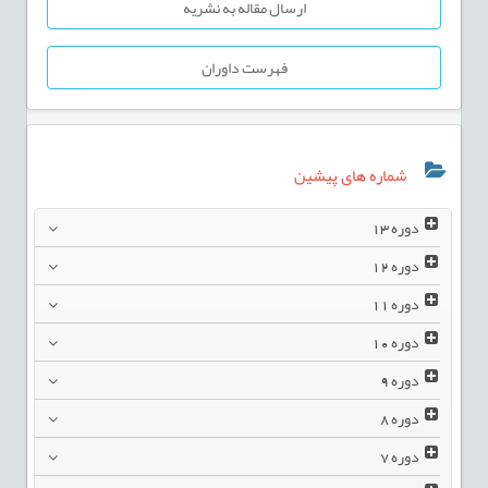
ارسال مقاله به نشریه
فهرست داوران
شماره های پیشین
دوره
13
دوره
12
دوره
11
دوره
10
دوره
9
دوره
8
دوره
7