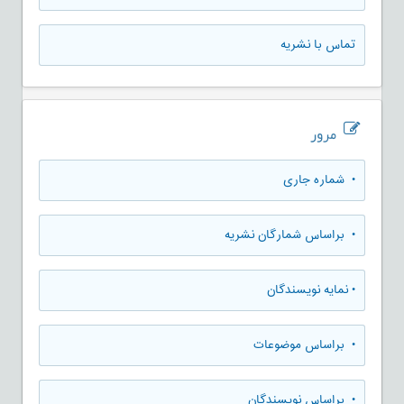
تماس با نشریه
مرور
•
شماره جاری
•
براساس شمارگان نشریه
•
نمایه نویسندگان
•
براساس موضوعات
•
براساس نویسندگان