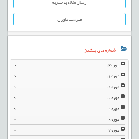
ارسال مقاله به نشریه
فهرست داوران
شماره های پیشین
دوره
13
دوره
12
دوره
11
دوره
10
دوره
9
دوره
8
دوره
7