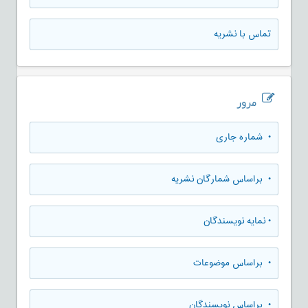
تماس با نشریه
مرور
•
شماره جاری
•
براساس شمارگان نشریه
•
نمایه نویسندگان
•
براساس موضوعات
•
براساس نویسندگان