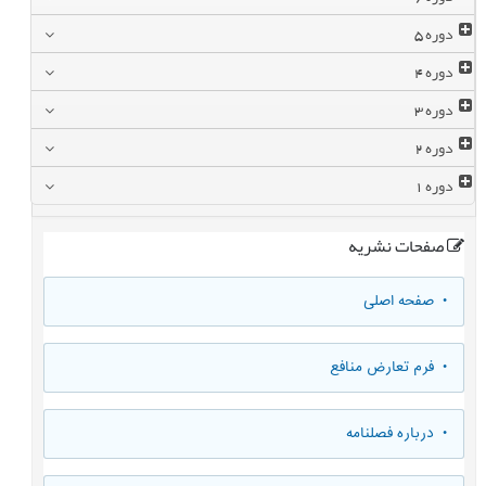
دوره
5
دوره
4
دوره
3
دوره
2
دوره
1
صفحات نشریه
• صفحه اصلی
• فرم تعارض منافع
• درباره فصلنامه