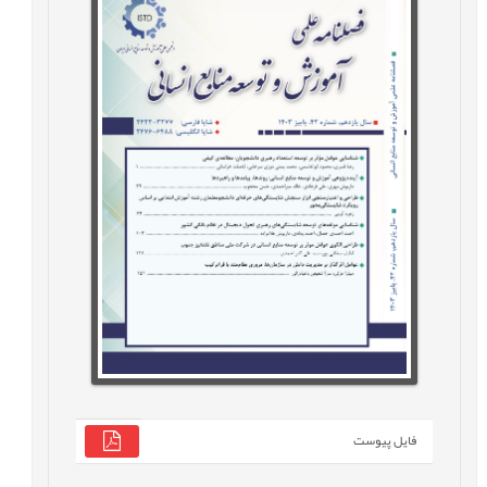
فایل پیوست