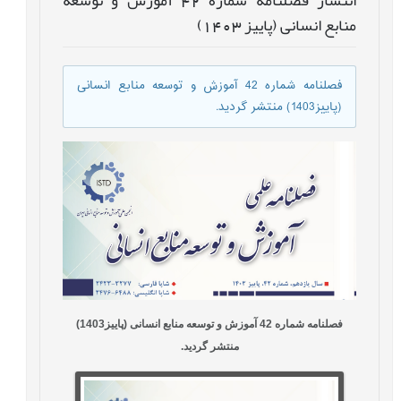
منابع انسانی (پاییز 1403)
فصلنامه شماره 42 آموزش و توسعه منابع انسانی
(پاییز1403) منتشر گردید.
فصلنامه شماره 42 آموزش و توسعه منابع انسانی (پاییز1403)
منتشر گردید.