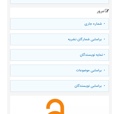
مرور
•
شماره جاری
•
براساس شمارگان نشریه
•
نمایه نویسندگان
•
براساس موضوعات
•
براساس نویسندگان