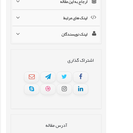
ارجاع به این مقاله
لینک های مرتبط
لینک نویسندگان
اشتراک گذاری
آدرس مقاله