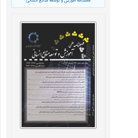
فصلنامه آموزش و توسعه منابع انسانی