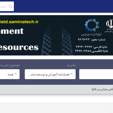
نشریه
موضوع نشریه
فصلنامه آموزش و توسعه منابع انسانی
همه
ی مبتنی بر فاوا