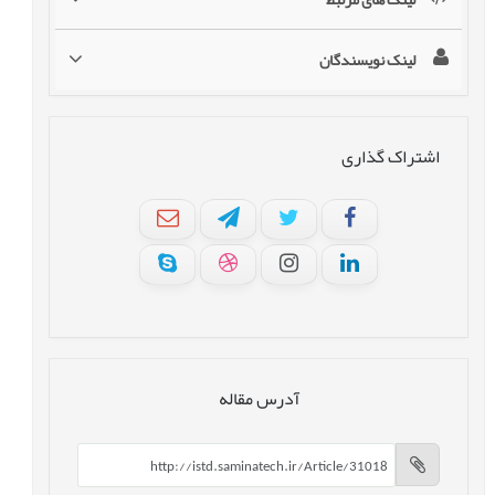
لینک نویسندگان
اشتراک گذاری
آدرس مقاله