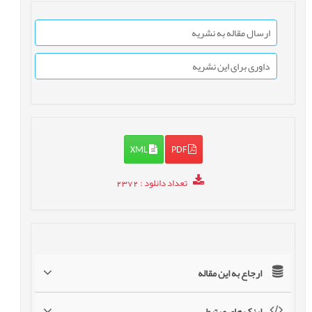
ارسال مقاله به نشریه
داوری برای این نشریه
XML
PDF
تعداد دانلود
: 2372
ارجاع به این مقاله
لینک های مرتبط