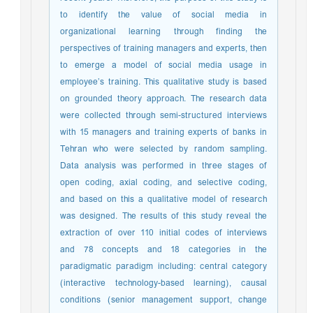
to identify the value of social media in
organizational learning through finding the
perspectives of training managers and experts, then
to emerge a model of social media usage in
employee’s training. This qualitative study is based
on grounded theory approach. The research data
were collected through semi-structured interviews
with 15 managers and training experts of banks in
Tehran who were selected by random sampling.
Data analysis was performed in three stages of
open coding, axial coding, and selective coding,
and based on this a qualitative model of research
was designed. The results of this study reveal the
extraction of over 110 initial codes of interviews
and 78 concepts and 18 categories in the
paradigmatic paradigm including: central category
(interactive technology-based learning), causal
conditions (senior management support, change