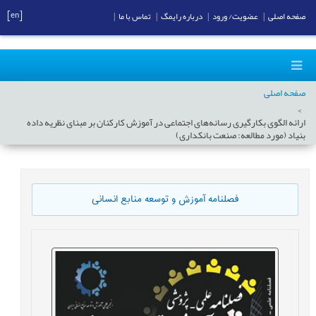
[en]
صفحه اصلی
|
عضویت/ ورود
|
درباره رایمگ
|
تماس با ما
|
صفحه اصلی
ارائه الگوی بکارگیری رسانه‌های اجتماعی در آموزش کارکنان بر مبنای نظریه داده
بنیاد (مورد مطالعه‌: صنعت بانکداری)
فصلنامه آموزش و توسعه منابع انسانی