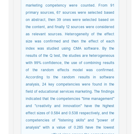
marketing competency were counted. From 91
primary sources, 67 sources were selected based
on abstract, then 39 ones were selected based on
the content, and finally 12 sources were considered
as relevant sources. Heterogeneity of the effect
size was confirmed and then the effect of each
index was studied using CMA software. By the
results of the Q test, the studies are heterogeneous
with 99% confidence, the use of combining results
of the random effects model was confirmed.
According to the random results in software
analysis, 24 key competencies were found in the
field of educational services marketing. The findings
indicated that the competencies "time management"
and "creativity and innovation" have the highest
effect sizes of 0.584 and 0.538 respectively, and the
competencies of "listening skills" and "power of
analysis" with a value of 0.285 have the lowest