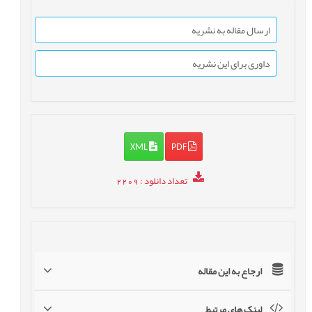
ارسال مقاله به نشریه
داوری برای این نشریه
XML
PDF
تعداد دانلود
: 2209
ارجاع به این مقاله
لینک های مرتبط