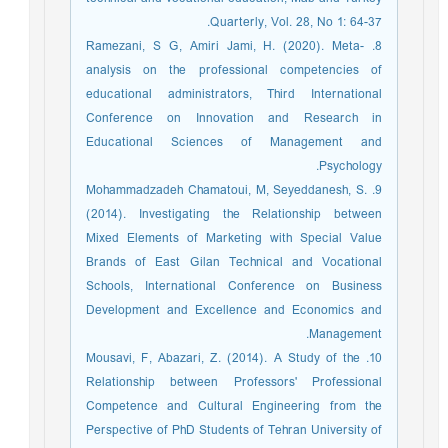
Quarterly, Vol. 28, No 1: 64-37.
8. Ramezani, S G, Amiri Jami, H. (2020). Meta-
analysis on the professional competencies of
educational administrators, Third International
Conference on Innovation and Research in
Educational Sciences of Management and
Psychology.
9. Mohammadzadeh Chamatoui, M, Seyeddanesh, S.
(2014). Investigating the Relationship between
Mixed Elements of Marketing with Special Value
Brands of East Gilan Technical and Vocational
Schools, International Conference on Business
Development and Excellence and Economics and
Management.
10. Mousavi, F, Abazari, Z. (2014). A Study of the
Relationship between Professors' Professional
Competence and Cultural Engineering from the
Perspective of PhD Students of Tehran University of