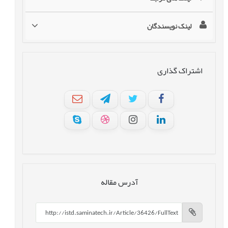
لینک نویسندگان
اشتراک گذاری
آدرس مقاله