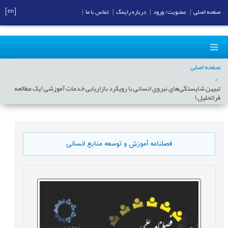
[en]
صفحه اصلی
|
عضویت/ ورود
|
درباره رایمگ
|
تماس با ما
|
صفحه اصلی
تبیین شایستگی‌های نیروی انسانی با رویکرد بازاریابی خدمات آموزشی (یک مطالعه
فراتحلیل)
فصلنامه آموزش و توسعه منابع انسانی