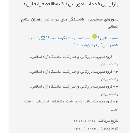
بازاریابی خدمات آموزشی (یک مطالعه فراتحلیل)
محورهای موضوعی
:
شایستگی های مورد نیاز رهبران منابع
انسانی
*
2
1
سعید طالبی
سید محمود شبگو منصف
کامبیز
,
,
4
3
شاهرودی
فرزین فرحبد
,
1
- گروه مدیریت بازرگانی، واحد رشت ، دانشگاه آزاد اسلامی ،
رشت، ایران
2
- گروه مدیریت بازرگانی، واحد رشت ، دانشگاه آزاد اسلامی ،
رشت، ایران
3
- گروه مدیریت بازرگانی، واحد رشت ، دانشگاه آزاد اسلامی ،
رشت، ایران
4
- گروه مدیریت دولتی، واحد رشت ، دانشگاه آزاد اسلامی ، رشت،
ایران
تاریخ دریافت : 1401/01/10
تاریخ پذیرش : 1401/10/06