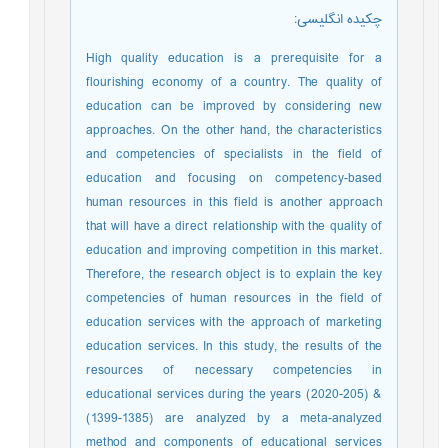
چکیده انگلیسی
:
High quality education is a prerequisite for a
flourishing economy of a country. The quality of
education can be improved by considering new
approaches. On the other hand, the characteristics
and competencies of specialists in the field of
education and focusing on competency-based
human resources in this field is another approach
that will have a direct relationship with the quality of
education and improving competition in this market.
Therefore, the research object is to explain the key
competencies of human resources in the field of
education services with the approach of marketing
education services. In this study, the results of the
resources of necessary competencies in
educational services during the years (2020-205) &
(1399-1385) are analyzed by a meta-analyzed
method and components of educational services