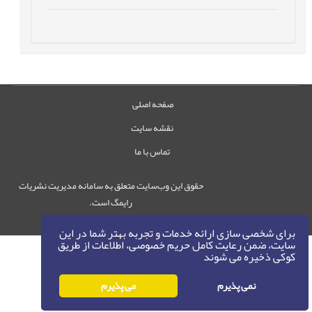
صفحه اصلی
نقشه سایت
تماس با ما
حقوق این وب‌سایت متعلق به سامانه مدیریت نشریات
رایمگ است.
حق نشر
1405-1396
©
برای شخصی سازی ارائه خدمات و تجربه بهتر شما در این
سایت، ضمن رعایت کامل حریم خصوصی، اطلاعات از طریق
کوکی ذخیره می شوند
نمی پذیرم
می پذیرم