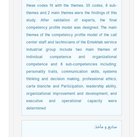
these codes fit with the themes. 35 codes, 8 sub-
themes and 2 main themes were the findings of this
study. After validation of experts, the final
competency profile model was designed. The main
themes of the competency profile model of the call
center staff and technicians of the Entekhab service
industrial group include two main themes of
individual competence and organizational
competence and 8 sub-competencies including:
personality traits, communication skills, systems
thinking and decision making, professional ethics,
carte blanche and Participation, leadership ability,
organizational improvement and development, and
executive and operational capacity were
determined
منابع و مأخذ
: