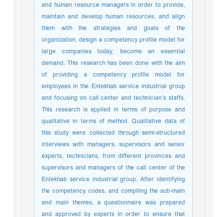
and human resource managers in order to provide,
maintain and develop human resources, and align
them with the strategies and goals of the
organization, design a competency profile model for
large companies today, become an essential
demand. This research has been done with the aim
of providing a competency profile model for
employees in the Entekhab service industrial group
and focusing on call center and technician’s staffs.
This research is applied in terms of purpose and
qualitative in terms of method. Qualitative data of
this study were collected through semi-structured
interviews with managers, supervisors and senior
experts, technicians, from different provinces and
supervisors and managers of the call center of the
Entekhab service industrial group. After identifying
the competency codes, and compiling the sub-main
and main themes, a questionnaire was prepared
and approved by experts in order to ensure that