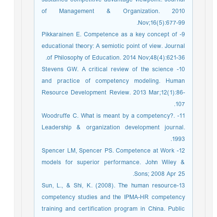
of Management & Organization. 2010
Nov;16(5):677-99.
9- Pikkarainen E. Competence as a key concept of
educational theory: A semiotic point of view. Journal
of Philosophy of Education. 2014 Nov;48(4):621-36.
10- Stevens GW. A critical review of the science
and practice of competency modeling. Human
Resource Development Review. 2013 Mar;12(1):86-
107.
11- Woodruffe C. What is meant by a competency?.
Leadership & organization development journal.
1993.
12- Spencer LM, Spencer PS. Competence at Work
models for superior performance. John Wiley &
Sons; 2008 Apr 25.
13-Sun, L., & Shi, K. (2008). The human resource
competency studies and the IPMA-HR competency
training and certification program in China. Public