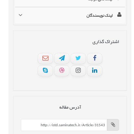
لینک نویسندگان
اشتراک گذاری
آدرس مقاله