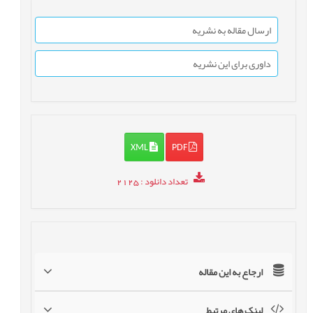
ارسال مقاله به نشریه
داوری برای این نشریه
XML
PDF
تعداد دانلود
: 2125
ارجاع به این مقاله
لینک های مرتبط