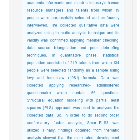
academic informants and electric industry’s human
resource managers and talents from whom 19
people were purposefully selected and profoundly
interviewed. The collected qualitative data were
analyzed using thematic analysis technique and its
validity was confirmed applying member checking,
data source triangulation and peer debriefing
techniques. In quantitative phase, statistical
population consisted of 279 talents from which 134
people were selected randomly as a sample using
levy and lemeshaw (1981) formula. Data was
collected applying researched- administered
questionnaire which contain 56 questions.
Structural equation modeling with partial least
squares (PLS) approach was used to analyses the
collected data. So, in order to do second order
confirmatory factor analysis, Smart-PLS3 was
utilized. Finally, findings obtained from thematic
analysis showed that the main talent development