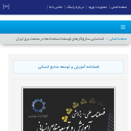
[en]
صفحه اصلی
|
عضویت/ ورود
|
درباره رایمگ
|
تماس با ما
|
صفحه اصلی
شناسایی سازوکارهای توسعه استعدادها در صنعت برق ایران
فصلنامه آموزش و توسعه منابع انسانی