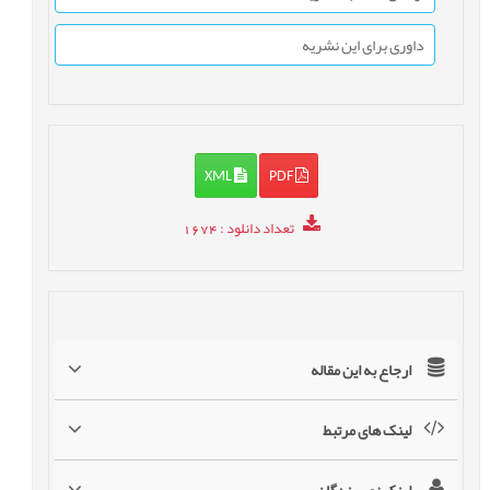
داوری برای این نشریه
XML
PDF
تعداد دانلود
: 1674
ارجاع به این مقاله
لینک های مرتبط