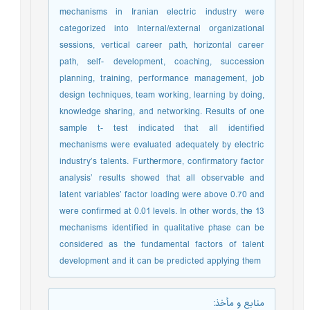
mechanisms in Iranian electric industry were
categorized into Internal/external organizational
sessions, vertical career path, horizontal career
path, self- development, coaching, succession
planning, training, performance management, job
design techniques, team working, learning by doing,
knowledge sharing, and networking. Results of one
sample t- test indicated that all identified
mechanisms were evaluated adequately by electric
industry’s talents. Furthermore, confirmatory factor
analysis’ results showed that all observable and
latent variables’ factor loading were above 0.70 and
were confirmed at 0.01 levels. In other words, the 13
mechanisms identified in qualitative phase can be
considered as the fundamental factors of talent
development and it can be predicted applying them
منابع و مأخذ
: