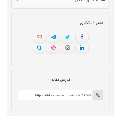
لینک نویسندگان
اشتراک گذاری
آدرس مقاله