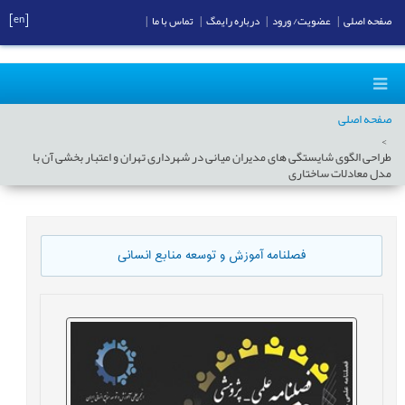
[en]
صفحه اصلی
|
عضویت/ ورود
|
درباره رایمگ
|
تماس با ما
|
صفحه اصلی
طراحی الگوی شایستگی های مدیران میانی در شهرداری تهران و اعتبار بخشی آن با
مدل معادلات ساختاری
فصلنامه آموزش و توسعه منابع انسانی