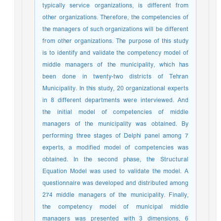
typically service organizations, is different from
other organizations. Therefore, the competencies of
the managers of such organizations will be different
from other organizations. The purpose of this study
is to identify and validate the competency model of
middle managers of the municipality, which has
been done in twenty-two districts of Tehran
Municipality. In this study, 20 organizational experts
in 8 different departments were interviewed. And
the initial model of competencies of middle
managers of the municipality was obtained. By
performing three stages of Delphi panel among 7
experts, a modified model of competencies was
obtained. In the second phase, the Structural
Equation Model was used to validate the model. A
questionnaire was developed and distributed among
274 middle managers of the municipality. Finally,
the competency model of municipal middle
managers was presented with 3 dimensions, 6