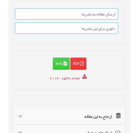
ارسال مقاله به نشریه
داوری برای این نشریه
XML
PDF
تعداد دانلود
: 2104
ارجاع به این مقاله
لینک های مرتبط