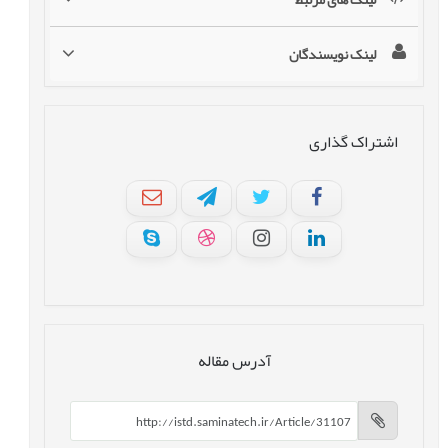
لینک نویسندگان
اشتراک گذاری
آدرس مقاله