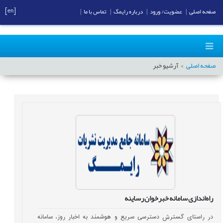
[en]
صفحه اصلی
|
عضویت/ ورود
|
درباره رایمگ
|
تماس با ما
|
صفحه اصلی
آرشیو خبر
راه‌اندازی سامانه خبرخوان رساینه
در راستای گسترش دسترسی سریع و هوشمند به اخبار روز، سامانه