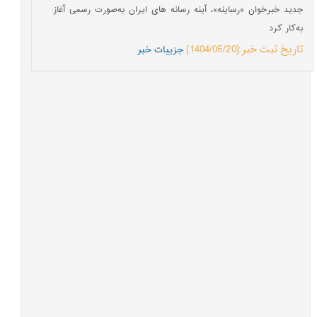
جدید خبرخوان «رساینه»، آینه رسانه های ایران به‌صورت رسمی آغاز
به‌کار کرد
تاریخ ثبت خبر:[1404/05/20]
جزییات خبر