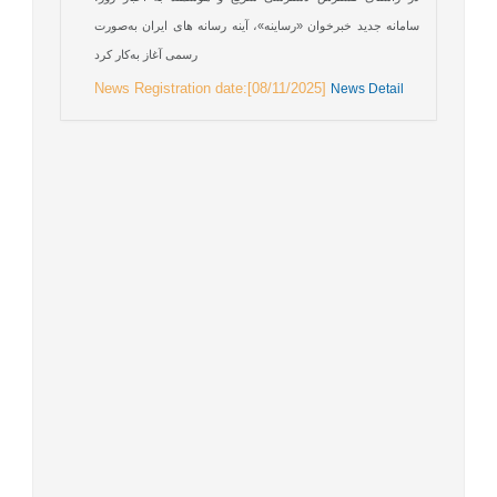
سامانه جدید خبرخوان «رساینه»، آینه رسانه های ایران به‌صورت
رسمی آغاز به‌کار کرد
News Registration date:[08/11/2025]
News Detail