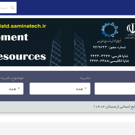
نشریه
موضوع نشریه
همه
همه