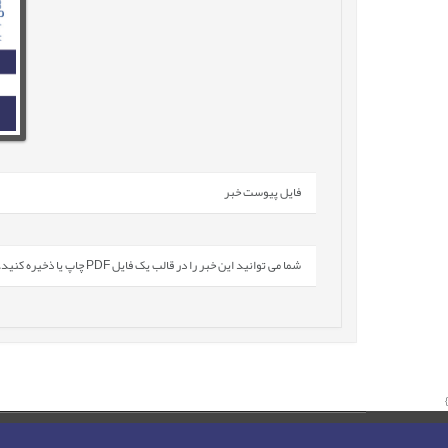
فایل پیوست خبر
شما می توانید این خبر را در قالب یک فایل PDF چاپ یا ذخیره کنید.
}
صفحه اصلی
نقشه سایت
تماس با ما