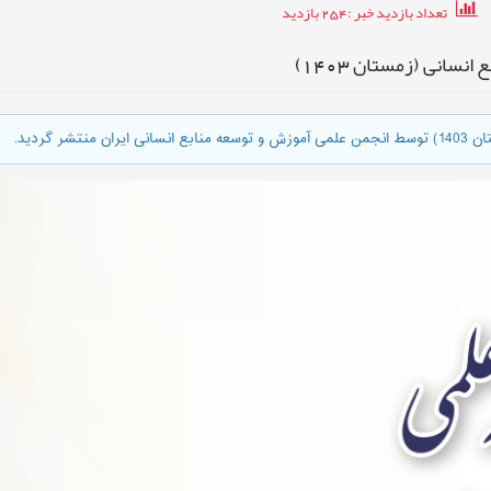
تعداد بازدید خبر
:254
بازدید