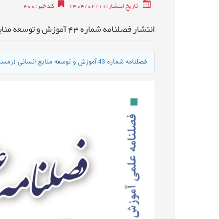
تاریخ انتشار:1404/02/11
کد خبر
:
400
انتشار فصلنامه شماره 43 آموزش و توسعه منابع انسانی (زمستان 1403)
فصلنامه شماره 43 آموزش و توسعه منابع انسانی (زمستان 1403) توسط انجمن علمی آموزش و توسعه منابع انسانی ایران منتشر گردید.