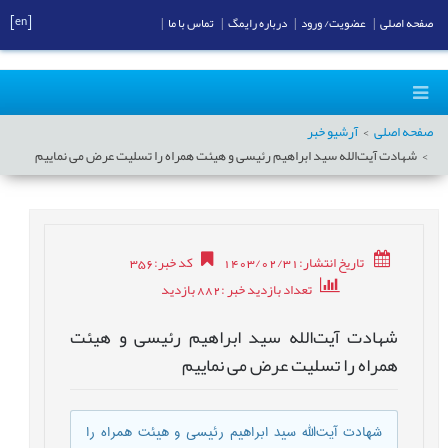
[en]
صفحه اصلی
|
عضویت/ ورود
|
درباره رایمگ
|
تماس با ما
|
صفحه اصلی
آرشیو خبر
شهادت آیت‌الله سید ابراهیم رئیسی و هیئت همراه را تسلیت عرض می نماییم
تاریخ انتشار:1403/02/31
کد خبر
:
356
تعداد بازدید خبر
:882
بازدید
شهادت آیت‌الله سید ابراهیم رئیسی و هیئت
همراه را تسلیت عرض می نماییم
شهادت آیت‌الله سید ابراهیم رئیسی و هیئت همراه را