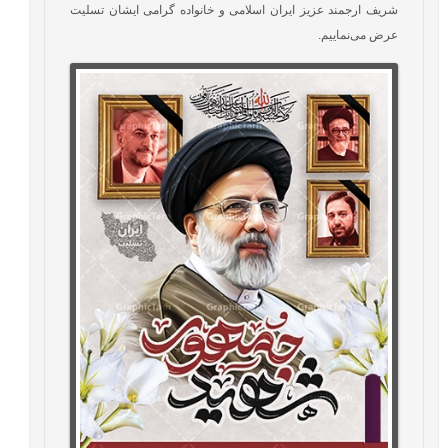
شریف ارجمند عزیز ایران اسلامی و خانواده گرامی ایشان تسلیت
عرض می‌نماییم.