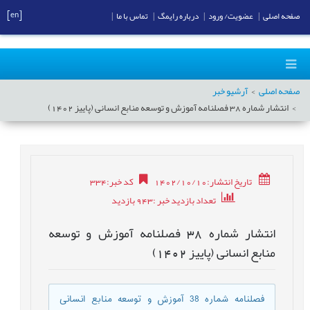
[en]
صفحه اصلی
|
عضویت/ ورود
|
درباره رایمگ
|
تماس با ما
|
صفحه اصلی
آرشیو خبر
انتشار شماره 38 فصلنامه آموزش و توسعه منابع انسانی (پاییز 1402)
تاریخ انتشار:1402/10/10
کد خبر
:
334
تعداد بازدید خبر
:943
بازدید
انتشار شماره 38 فصلنامه آموزش و توسعه
منابع انسانی (پاییز 1402)
فصلنامه شماره 38 آموزش و توسعه منابع انسانی