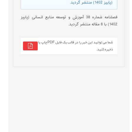
(پاییز 1402) منتشر گردید.
فصلنامه شماره 38 آموزش و توسعه منابع انسانی (پاییز
1402) با 8 مقاله منتشر گردید.
شما می توانید این خبر را در قالب یک فایل PDF چاپ یا
ذخیره کنید.