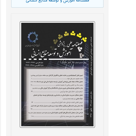
فصلنامه آموزش و توسعه منابع انسانی