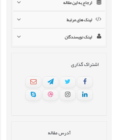
ارجاع به این مقاله
لینک های مرتبط
لینک نویسندگان
اشتراک گذاری
آدرس مقاله