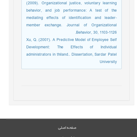
(2009). Organizational justice, voluntary learning
behavior, and job performance: A test of the
mediating effects of identification and leader‐
member exchange. Journal of Organizational
Behavior, 30, 1103-1126.
Xu, Q. (2007). A Predictive Model of Employee Self
Development: The Effects of Individual
administrators in thiland.. Dissertation, Sardar Patel
University
صفحه اصلی