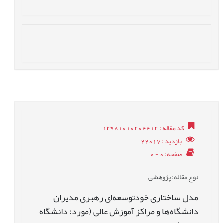
کد مقاله
: 13981010204412
بازدید
: 22017
صفحه
: 0 - 0
نوع مقاله
: پژوهشی
مدل ساختاری خودتوسعه‌ای رهبری مدیران
دانشگاه‌ها و مراکز آموزش عالی (مورد: دانشگاه