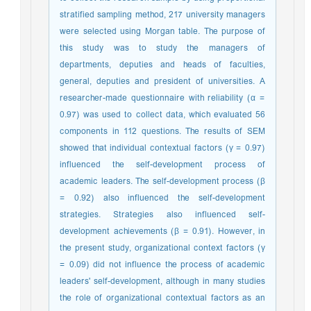
stratified sampling method, 217 university managers
were selected using Morgan table. The purpose of
this study was to study the managers of
departments, deputies and heads of faculties,
general, deputies and president of universities. A
researcher-made questionnaire with reliability (α =
0.97) was used to collect data, which evaluated 56
components in 112 questions. The results of SEM
showed that individual contextual factors (γ = 0.97)
influenced the self-development process of
academic leaders. The self-development process (β
= 0.92) also influenced the self-development
strategies. Strategies also influenced self-
development achievements (β = 0.91). However, in
the present study, organizational context factors (γ
= 0.09) did not influence the process of academic
leaders' self-development, although in many studies
the role of organizational contextual factors as an