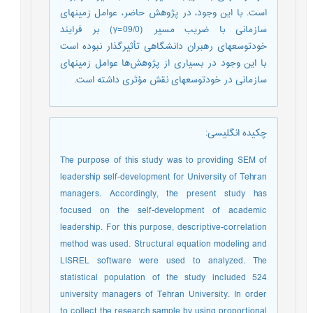
است. با این وجود، در پژوهش حاضر، عوامل زمینهای
سازمانی با ضریب مسیر (09/0=γ) بر فرایند
خودتوسعهای رهبران دانشگاهی تأثیرگذار نبوده است
با این وجود در بسیاری از پژوهش‌ها عوامل زمینهای
سازمانی در خودتوسعهای نقش مؤثری داشته است.
چکیده انگلیسی
:
The purpose of this study was to providing SEM of
leadership self-development for University of Tehran
managers. Accordingly, the present study has
focused on the self-development of academic
leadership. For this purpose, descriptive-correlation
method was used. Structural equation modeling and
LISREL software were used to analyzed. The
statistical population of the study included 524
university managers of Tehran University. In order
to collect the research sample by using proportional