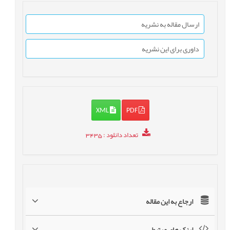
ارسال مقاله به نشریه
داوری برای این نشریه
XML
PDF
تعداد دانلود
: 3435
ارجاع به این مقاله
لینک های مرتبط