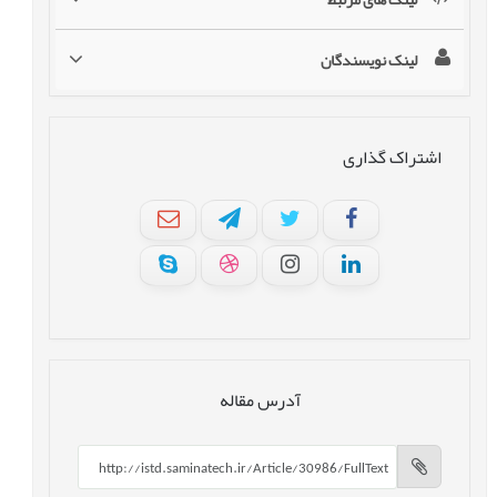
لینک نویسندگان
اشتراک گذاری
آدرس مقاله