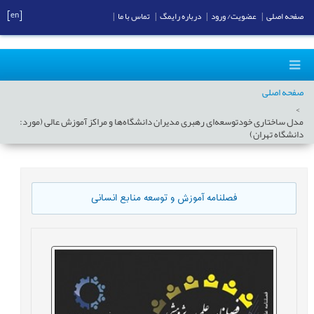
[en]
صفحه اصلی
|
عضویت/ ورود
|
درباره رایمگ
|
تماس با ما
|
صفحه اصلی
مدل ساختاری خودتوسعه‌ای رهبری مدیران دانشگاه‌ها و مراکز آموزش عالی (مورد:
دانشگاه تهران)
فصلنامه آموزش و توسعه منابع انسانی