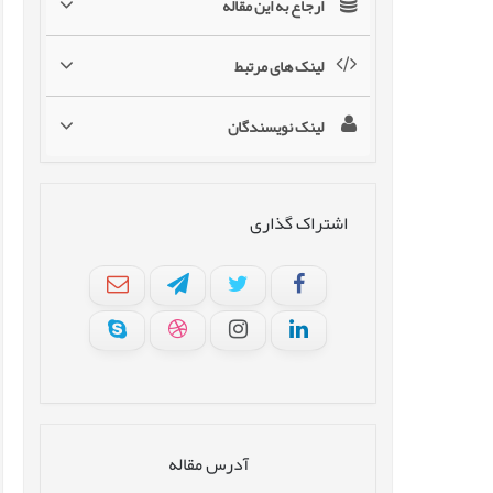
ارجاع به این مقاله
لینک های مرتبط
لینک نویسندگان
اشتراک گذاری
آدرس مقاله