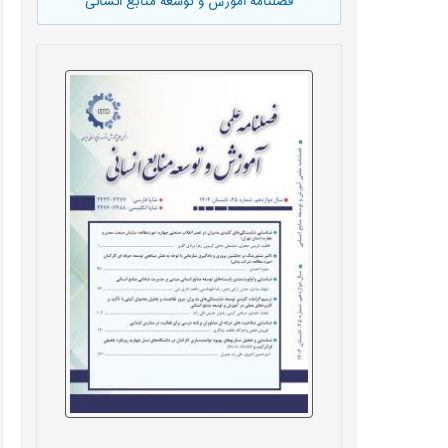
فصلنامه آموزش و توسعه منابع انسانی