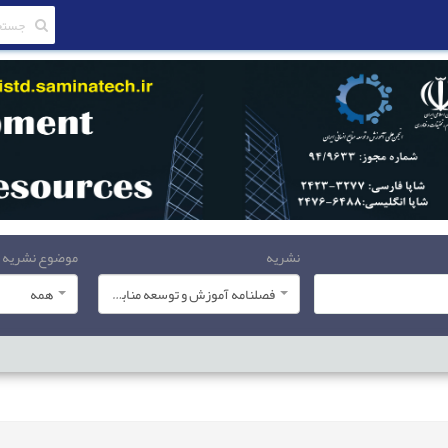
نشریه
موضوع نشریه
فصلنامه آموزش و توسعه منابع انسانی
همه