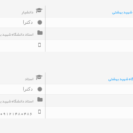
ه شهید بهشتی
دانشیار
دکترا
استاد دانشگاه شهید 
گاه شهید بهشتی
استاد
دکترا
استاد دانشگاه شهيد 
09121480486