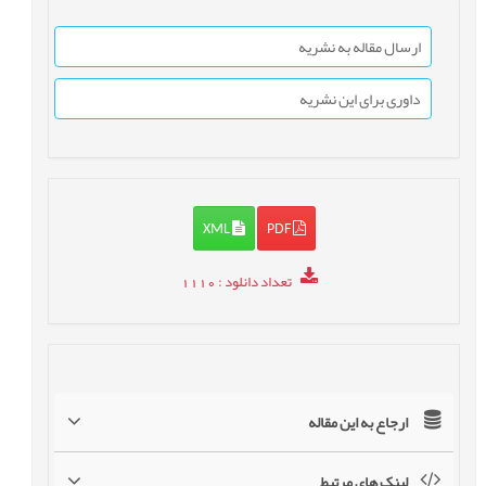
ارسال مقاله به نشریه
داوری برای این نشریه
XML
PDF
تعداد دانلود
: 1110
ارجاع به این مقاله
لینک های مرتبط