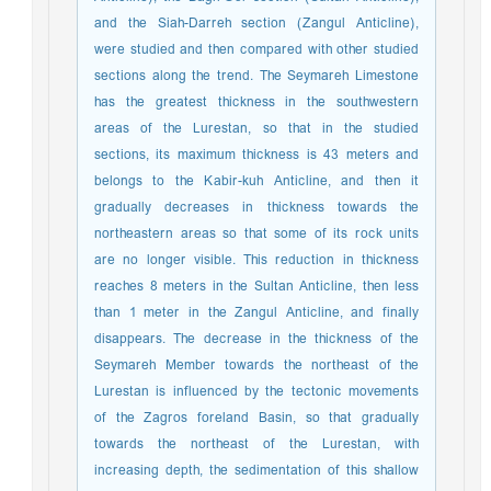
and the Siah-Darreh section (Zangul Anticline),
were studied and then compared with other studied
sections along the trend. The Seymareh Limestone
has the greatest thickness in the southwestern
areas of the Lurestan, so that in the studied
sections, its maximum thickness is 43 meters and
belongs to the Kabir-kuh Anticline, and then it
gradually decreases in thickness towards the
northeastern areas so that some of its rock units
are no longer visible. This reduction in thickness
reaches 8 meters in the Sultan Anticline, then less
than 1 meter in the Zangul Anticline, and finally
disappears. The decrease in the thickness of the
Seymareh Member towards the northeast of the
Lurestan is influenced by the tectonic movements
of the Zagros foreland Basin, so that gradually
towards the northeast of the Lurestan, with
increasing depth, the sedimentation of this shallow