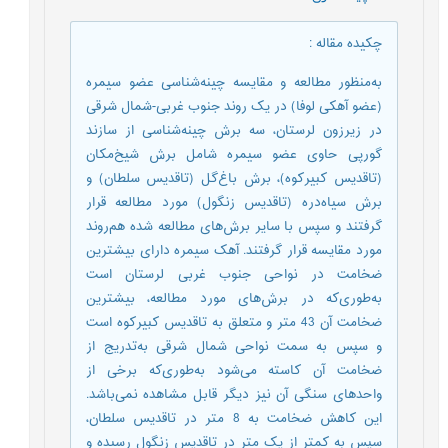
چکیده مقاله
:
به‌منظور مطالعه و مقایسه چینه‌شناسی عضو سیمره
(عضو آهکی لوفا) در یک روند جنوب غربی-شمال شرقی
در زیرزون لرستان، سه برش چینه‌شناسی از سازند
گورپی حاوی عضو سیمره شامل برش شیخ‌مکان
(تاقدیس کبیرکوه)، برش باغ‌گل (تاقدیس سلطان) و
برش سیاه‌دره (تاقدیس زنگول) مورد مطالعه قرار
گرفتند و سپس با سایر برش‌های مطالعه شده هم‌روند
مورد مقایسه قرار گرفتند. آهک سیمره دارای بیشترین
ضخامت در نواحی جنوب غربی لرستان است
به‌طوری‌که در برش‌های مورد مطالعه، بیشترین
ضخامت آن 43 متر و متعلق به تاقدیس کبیر‌کوه است
و سپس به سمت نواحی شمال شرقی به‌تدریج از
ضخامت آن کاسته می‌شود به‌طوری‌که برخی از
واحدهای سنگی آن نیز دیگر قابل مشاهده نمی‌باشد.
این کاهش ضخامت به 8 متر در تاقدیس سلطان،
سپس به کمتر از یک متر در تاقدیس زنگول رسیده و