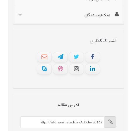
لینک نویسندگان
اشتراک گذاری
آدرس مقاله