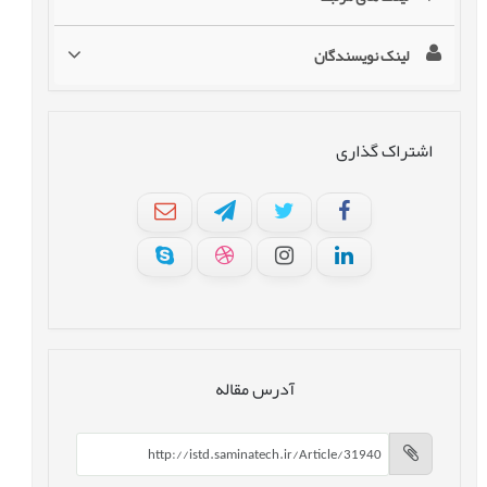
لینک نویسندگان
اشتراک گذاری
آدرس مقاله