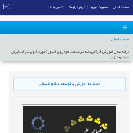
[en]
صفحه اصلی
|
عضویت/ ورود
|
درباره رایمگ
|
تماس با ما
|
صفحه اصلی
ارائه مدل آموزش کارآفرینانه در صنعت خودروی کشور ( مورد کاوی شرکت ایران
خودرو دیزل )
فصلنامه آموزش و توسعه منابع انسانی