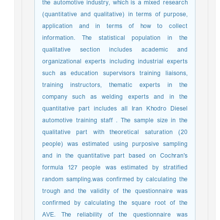
the automotive industry, which is a mixed research
(quantitative and qualitative) in terms of purpose,
application and in terms of how to collect
information. The statistical population in the
qualitative section includes academic and
organizational experts including industrial experts
such as education supervisors training liaisons,
training instructors, thematic experts in the
company such as welding experts and in the
quantitative part includes all Iran Khodro Diesel
automotive training staff . The sample size in the
qualitative part with theoretical saturation (20
people) was estimated using purposive sampling
and in the quantitative part based on Cochran's
formula 127 people was estimated by stratified
random sampling.was confirmed by calculating the
trough and the validity of the questionnaire was
confirmed by calculating the square root of the
AVE. The reliability of the questionnaire was