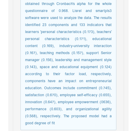
obtained through Cronbach's alpha for the whole
questionnaire of 0.968. Lisrel and smartpls3
software were used to analyze the data. The results
identified 23 components and 133 indicators that
learners 'personal characteristics (0.173), teachers'
personal characteristics (0.171), educational
content (0.169), industry-university interaction
(0.167), teaching methods (0.157), support Senior
manager (0.156), leadership and management style
(0.143), space and educational equipment (0.124)
according to their factor load, respectively,
components have an impact on entrepreneurial
education. Outcomes include commitment (0.745),
satisfaction (0.670), employee self-efficacy (0.655),
innovation (0.647), employee empowerment (0636),
performance (0.603), and organizational agility
(0.568), respectively. The proposed model had a
good degree of fit