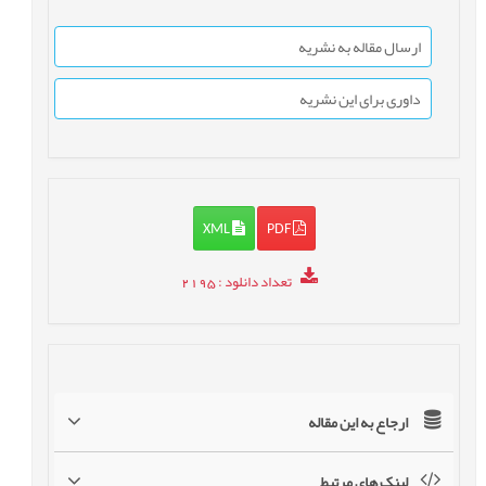
ارسال مقاله به نشریه
داوری برای این نشریه
XML
PDF
تعداد دانلود
: 2195
ارجاع به این مقاله
لینک های مرتبط